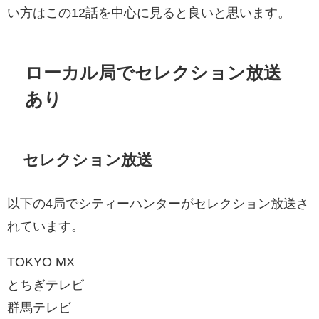
い方はこの12話を中心に見ると良いと思います。
ローカル局でセレクション放送
あり
セレクション放送
以下の4局でシティーハンターがセレクション放送さ
れています。
TOKYO MX
とちぎテレビ
群馬テレビ