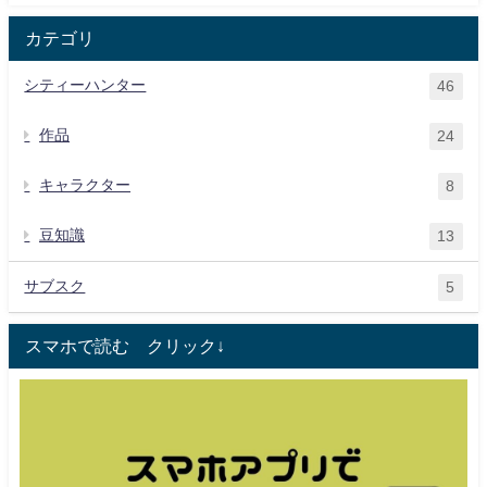
カテゴリ
シティーハンター
46
作品
24
キャラクター
8
豆知識
13
サブスク
5
スマホで読む クリック↓