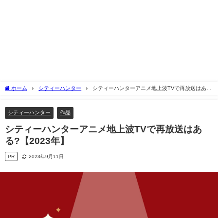
ホーム
シティーハンター
シティーハンターアニメ地上波TVで再放送はあ
る?【2023年】
シティーハンター
作品
シティーハンターアニメ地上波TVで再放送はあ
る?【2023年】
PR
2023年9月11日