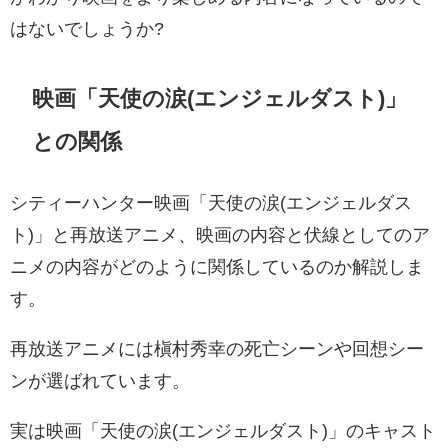
はないでしょうか?
映画「天使の涙(エンジェルダスト)」
との関係
シティーハンター映画「天使の涙(エンジェルダス
ト)」と再放送アニメ、映画の内容と伏線としてのア
ニメの内容がどのように関係しているのか解説しま
す。
再放送アニメには槇村秀幸の死亡シーンや回想シー
ンが選ばれています。
実は映画「天使の涙(エンジェルダスト)」のキャスト