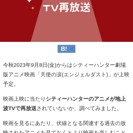
今秋2023年9月8日(金)からはシティーハンター劇場
版アニメ映画「天使の涙(エンジェルダスト)」が上映
予定。
映画上映に当たり
シティーハンターのアニメが地上
波TVで再放送
されていないか、調べてみました。
映画を見るにあたり、伏線となる関連する過去の放
映されたアニメを見ておくとより映画を楽しむこと