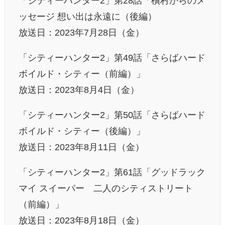
「シティーハンター2」第28話「槇村からのメ
ッセージ 想い出は永遠に（後編）
放送日：2023年7月28日（金）
「シティーハンター2」第49話「さらばハード
ボイルド・シティー（前編）」
放送日：2023年8月4日（金）
「シティーハンター2」第50話「さらばハード
ボイルド・シティー（後編）」
放送日：2023年8月11日（金）
「シティーハンター2」第61話「グッドラック
マイ スイーパー 二人のシティストリート
（前編）」
放送日：2023年8月18日（金）