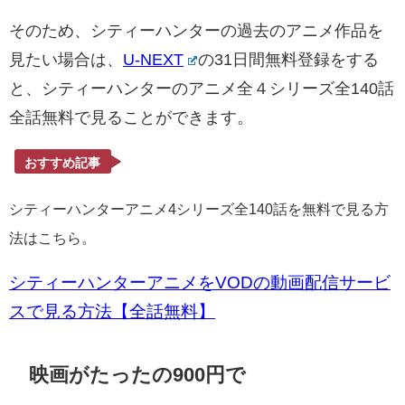
そのため、シティーハンターの過去のアニメ作品を
見たい場合は、
U-NEXT
の31日間無料登録をする
と、シティーハンターのアニメ全４シリーズ全140話
全話無料で見ることができます。
おすすめ記事
シティーハンターアニメ4シリーズ全140話を無料で見る方
法はこちら。
シティーハンターアニメをVODの動画配信サービ
スで見る方法【全話無料】
映画がたったの900円で