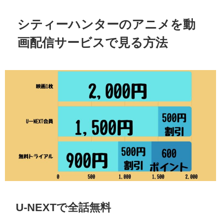
シティーハンターのアニメを動
画配信サービスで見る方法
U-NEXTで全話無料