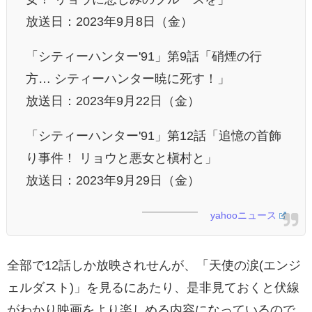
放送日：2023年9月8日（金）
「シティーハンター'91」第9話「硝煙の行
方… シティーハンター暁に死す！」
放送日：2023年9月22日（金）
「シティーハンター'91」第12話「追憶の首飾
り事件！ リョウと悪女と槇村と」
放送日：2023年9月29日（金）
yahooニュース
全部で12話しか放映されせんが、「天使の涙(エンジ
ェルダスト)」を見るにあたり、是非見ておくと伏線
がわかり映画をより楽しめる内容になっているので