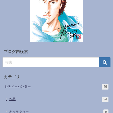
ブログ内検索
カテゴリ
シティーハンター
46
作品
24
キャラクター
8