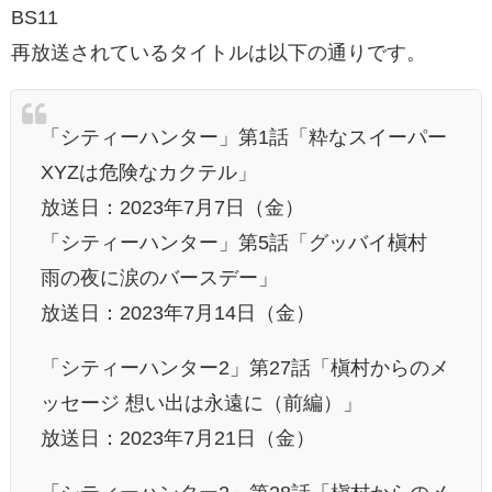
BS11
再放送されているタイトルは以下の通りです。
「シティーハンター」第1話「粋なスイーパー
XYZは危険なカクテル」
放送日：2023年7月7日（金）
「シティーハンター」第5話「グッバイ槇村
雨の夜に涙のバースデー」
放送日：2023年7月14日（金）
「シティーハンター2」第27話「槇村からのメ
ッセージ 想い出は永遠に（前編）」
放送日：2023年7月21日（金）