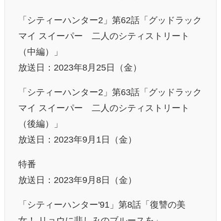
「シティーハンター2」第62話「グッドラック
マイ スイーパー 二人のシティストリート
（中編）」
放送日：2023年8月25日（金）
「シティーハンター2」第63話「グッドラック
マイ スイーパー 二人のシティストリート
（後編）」
放送日：2023年9月1日（金）
特番
放送日：2023年9月8日（金）
「シティーハンター'91」第8話「復讐の美
女！ リョウに悲しみのブルースを」