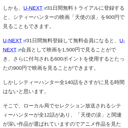
しかも、
U-NEXT
31日間無料トライアルに登録する
と、シティーハンターの映画「天使の涙」を900円で
見ることもできます。
U-NEXT
31日間無料登録して無料会員になると、
U-
NEXT
会員として映画を1,500円で見ることがで
き、さらに付与される600ポイントを使用するとたっ
たの900円で映画を見ることができます。
しかしシティーハンター全140話をさすがに見る時間
はないと思います。
そこで、ローカル局でセレクション放送されるシテ
ィーハンターが全12話があり、「天使の涙」と関連
が深い作品が選ばれていますのでアニメ作品を見た