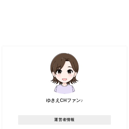
ゆきえCHファン♪
運営者情報