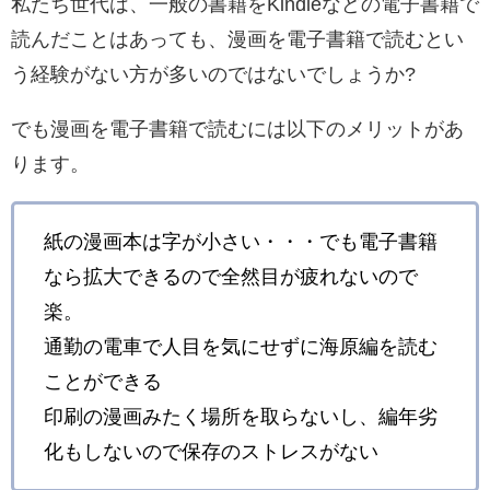
私たち世代は、一般の書籍をKindleなどの電子書籍で
読んだことはあっても、漫画を電子書籍で読むとい
う経験がない方が多いのではないでしょうか?
でも漫画を電子書籍で読むには以下のメリットがあ
ります。
紙の漫画本は字が小さい・・・でも電子書籍
なら拡大できるので全然目が疲れないので
楽。
通勤の電車で人目を気にせずに海原編を読む
ことができる
印刷の漫画みたく場所を取らないし、編年劣
化もしないので保存のストレスがない