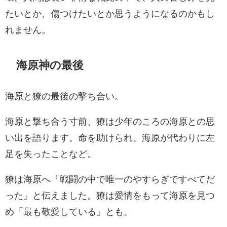
たいとか、傷つけたいとか思うようになるのかもし
れません。
海原神の最後
海原と獠の最後の撃ち合い。
海原と撃ち合う寸前、獠は少年のころの海原との思
い出を語ります。命を助けられ、海原が代わりに左
足を失ったことなど。
獠は海原へ「戦闘の中で唯一のやすらぎですべてだ
った」と伝えました。獠は愛情をもって海原を見つ
め「最も敬愛している」とも。