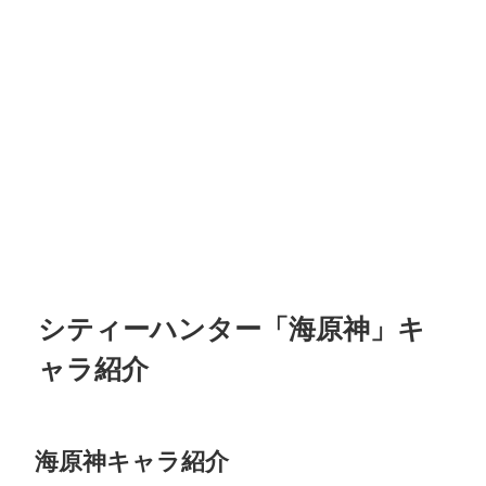
シティーハンター「海原神」キ
ャラ紹介
海原神キャラ紹介