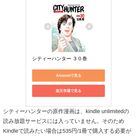
シティーハンター ３０巻
Amazonで見る
楽天市場で見る
シティーハンターの原作漫画は、kindle unlimitedの
読み放題サービスには入っていません。そのため
Kindleで読みたい場合は535円/1冊で購入する必要が