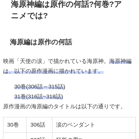
海原神編は原作の何話?何巻?ア
ニメでは?
海原編は原作の何話
映画「天使の涙」で描かれている海原神。
海原神編
は、以下の原作漫画に描かれています。
30巻(306話～315話)
31巻(316話~318話)
原作漫画の海原編のタイトルは以下の通りです。
30巻
306話
涙のペンダント