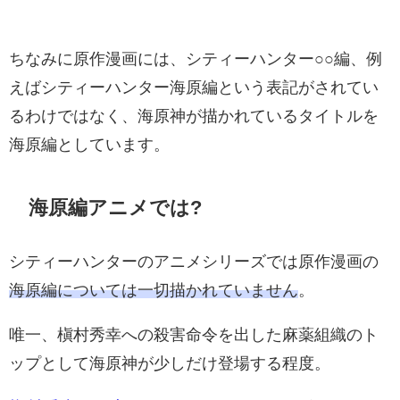
ちなみに原作漫画には、シティーハンター○○編、例
えばシティーハンター海原編という表記がされてい
るわけではなく、海原神が描かれているタイトルを
海原編としています。
海原編アニメでは?
シティーハンターのアニメシリーズでは原作漫画の
海原編については一切描かれていません
。
唯一、槇村秀幸への殺害命令を出した麻薬組織のト
ップとして海原神が少しだけ登場する程度。