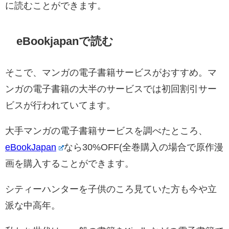
に読むことができます。
eBookjapanで読む
そこで、マンガの電子書籍サービスがおすすめ。マ
ンガの電子書籍の大半のサービスでは初回割引サー
ビスが行われていてます。
大手マンガの電子書籍サービスを調べたところ、
eBookJapan
なら30%OFF(全巻購入の場合で原作漫
画を購入することができます。
シティーハンターを子供のころ見ていた方も今や立
派な中高年。