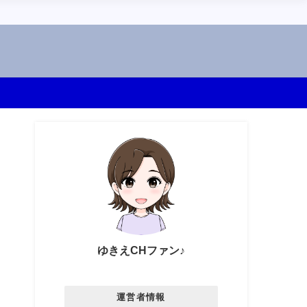
ゆきえCHファン♪
運営者情報