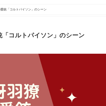
の愛銃「コルトパイソン」のシーン
銃「コルトパイソン」のシーン