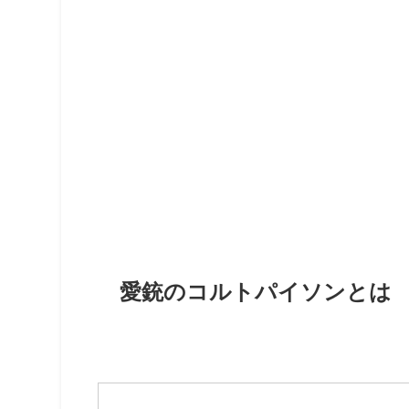
愛銃のコルトパイソンとは