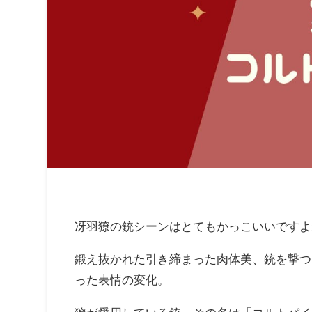
冴羽獠の銃シーンはとてもかっこいいですよ
鍛え抜かれた引き締まった肉体美、銃を撃つ
った表情の変化。