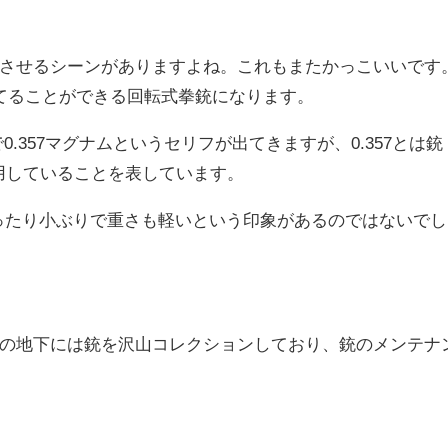
させるシーンがありますよね。これもまたかっこいいです
てることができる回転式拳銃になります。
で0.357マグナムというセリフが出てきますが、0.357とは銃
使用していることを表しています。
思ったり小ぶりで重さも軽いという印象があるのではないでし
の地下には銃を沢山コレクションしており、銃のメンテナ