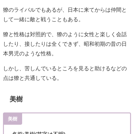
獠のライバルでもあるが、日本に来てからは仲間と
して一緒に敵と戦うこともある。
獠と性格は対照的で、獠のように女性と楽しく会話
したり、接したりは全くできず、昭和初期の昔の日
本男児のような性格。
しかし、苦しんでいるところを見ると助けるなどの
点は
獠と共通している。
美樹
美樹