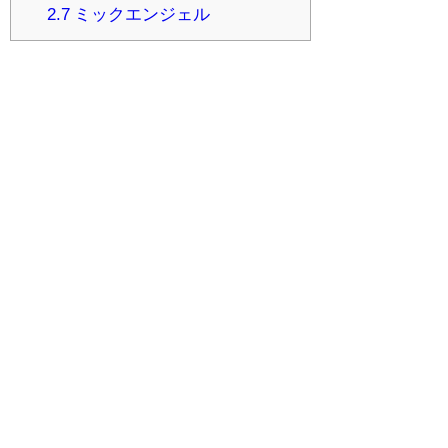
2.7
ミックエンジェル