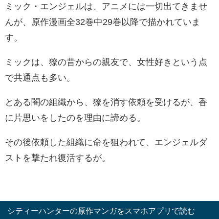
ミック・エンジェルは、アニメには一切出てきませ
んが、原作漫画全32巻中29巻以降で描かれていま
す。
ミックは、
獠の昔からの親友で、女性好きという点
で共通点も多い。
とある闇の組織から、
獠を消す依頼を受けるが、香
に片思いをしたのを理由に諦める。
その後依頼した組織に命を狙われて、エンジェルダ
ストを撃たれ復活するが。
シティーハンターの原作マンガをスマホアプリで読む