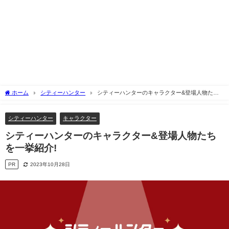
ホーム
シティーハンター
シティーハンターのキャラクター&登場人物たち
を一挙紹介!
シティーハンター
キャラクター
シティーハンターのキャラクター&登場人物たち
を一挙紹介!
PR
2023年10月28日